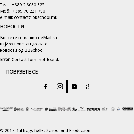
Тел: +389 2 3080 325
Моб: +389 70 221 790
e-mail: contact@bbschool.mk
НОВОСТИ
Внесете го вашиот eMail за
најбрз пристап до сите
новости од BBSchool
Error:
Contact form not found.
ПОВРЗЕТЕ СЕ
© 2017 Bullfrogs Ballet School and Production