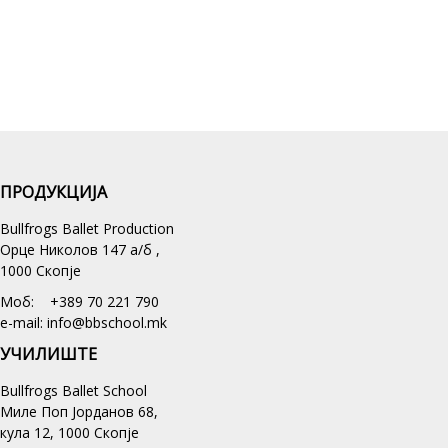
ПРОДУКЦИЈА
Bullfrogs Ballet Production
Орце Николов 147 а/б ,
1000 Скопје
Моб: +389 70 221 790
e-mail: info@bbschool.mk
УЧИЛИШТЕ
Bullfrogs Ballet School
Миле Поп Јорданов 68,
кула 12, 1000 Скопје